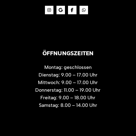
ÖFFNUNGSZEITEN
Montag: geschlossen
Dienstag: 9.00 – 17.00 Uhr
Mittwoch: 9.00 – 17.00 Uhr
Donnerstag: 11.00 – 19.00 Uhr
Freitag: 9.00 – 18.00 Uhr
Samstag: 8.00 – 14.00 Uhr